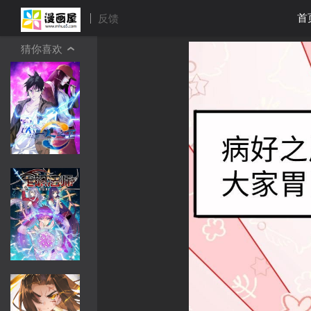
首
反馈
猜你喜欢
