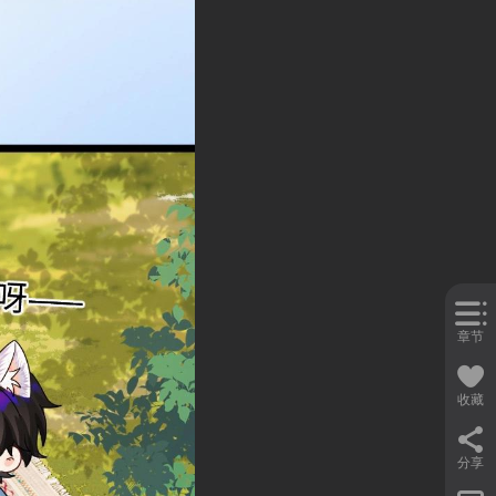
章节
收藏
分享