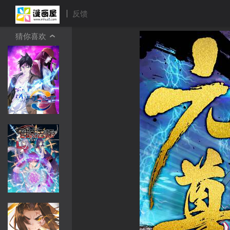
反馈
猜你喜欢
