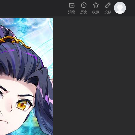
消息
历史
收藏
投稿