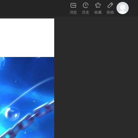
消息
历史
收藏
投稿