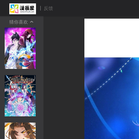
反馈
猜你喜欢
