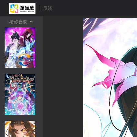
反馈
猜你喜欢
