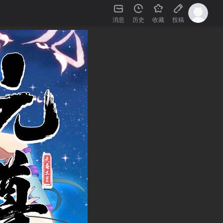
消息
历史
收藏
投稿