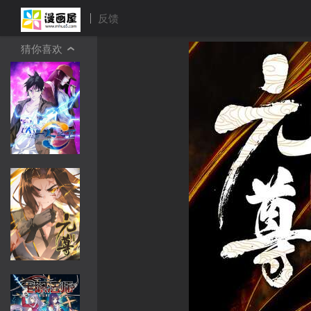
反馈
猜你喜欢
