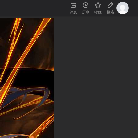
消息
历史
收藏
投稿