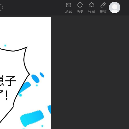
消息
历史
收藏
投稿