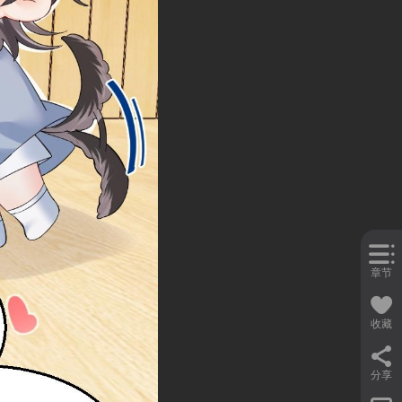
章节
收藏
分享