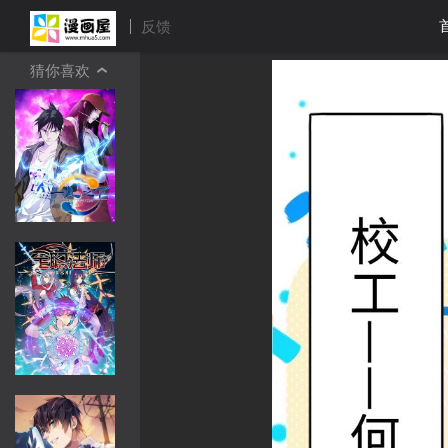
反馈
猜你喜欢
