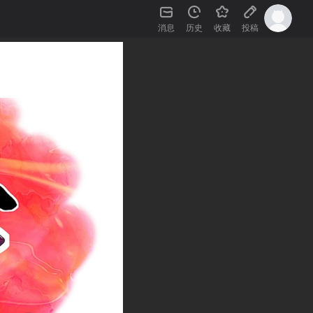
消息
历史
收藏
投稿