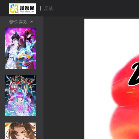
反馈
猜你喜欢
