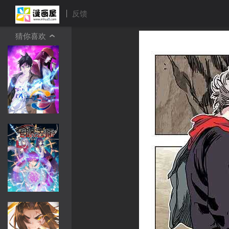
反馈
猜你喜欢
