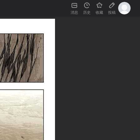
消息
历史
收藏
投稿