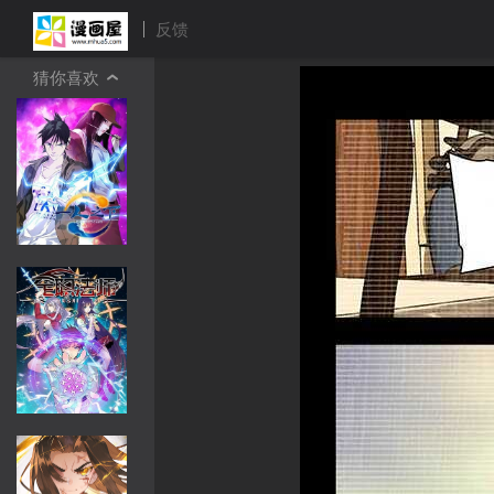
反馈
猜你喜欢
