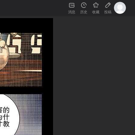
消息
历史
收藏
投稿