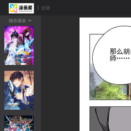
反馈
猜你喜欢
