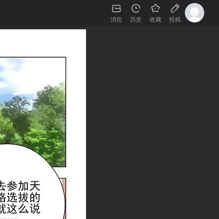
消息
历史
收藏
投稿