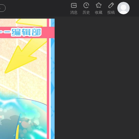
5
消息
历史
收藏
投稿