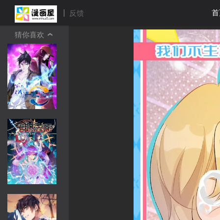
首
反馈
猜你喜欢
