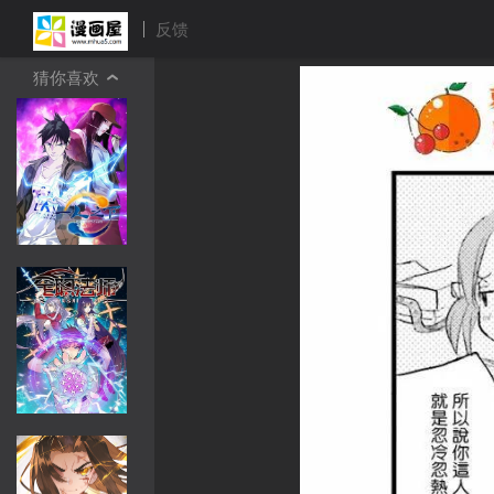
反馈
猜你喜欢
