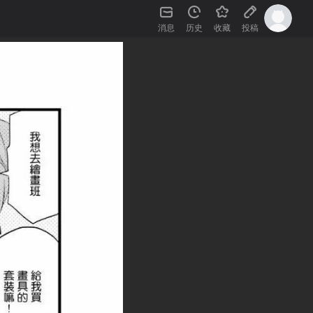
消息
历史
收藏
投稿