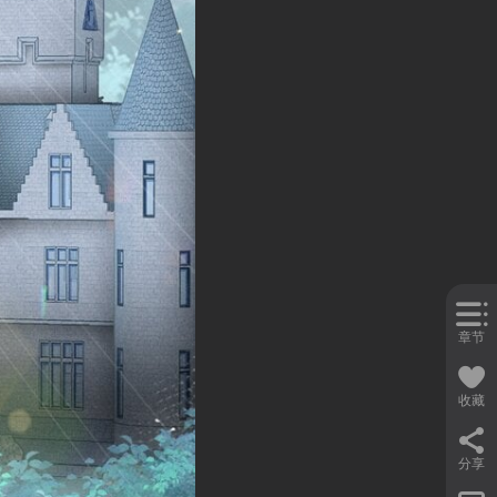
章节
收藏
分享