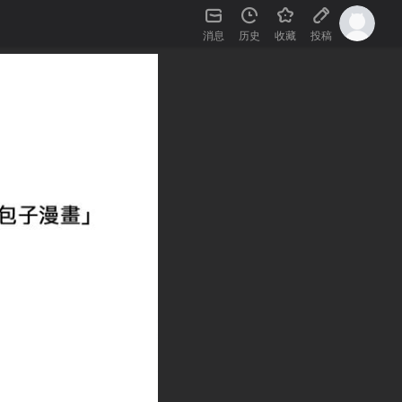
消息
历史
收藏
投稿