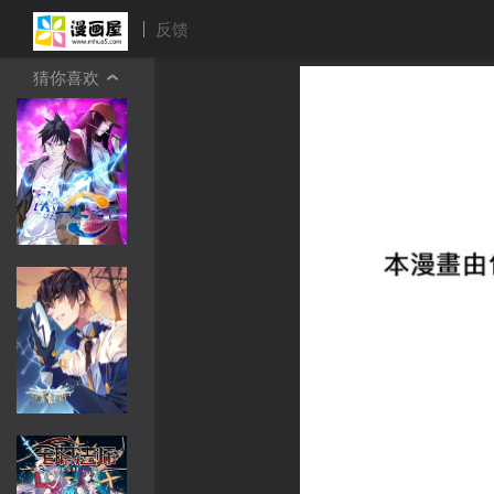
反馈
猜你喜欢
