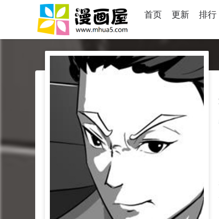
首页
更新
排行