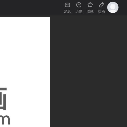
消息
历史
收藏
投稿