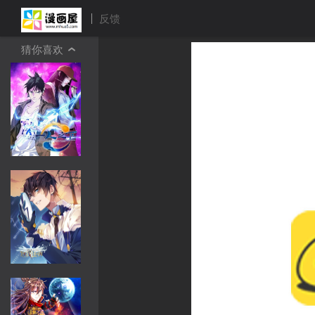
反馈
猜你喜欢
