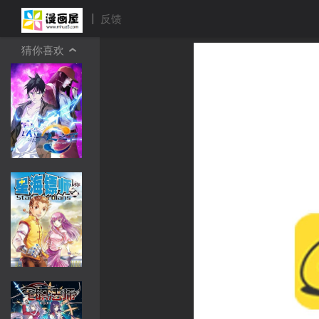
反馈
猜你喜欢
