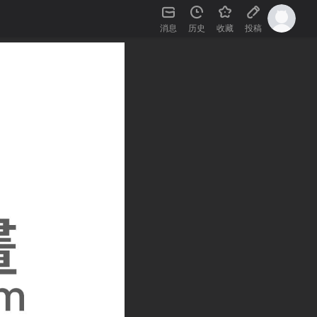
消息
历史
收藏
投稿